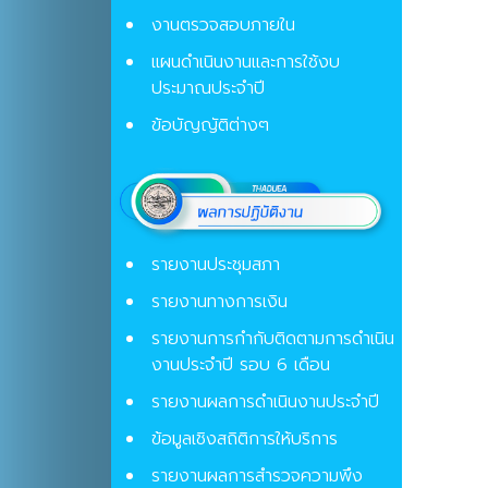
งานตรวจสอบภายใน
แผนดำเนินงานและการใช้งบ
ประมาณประจำปี
ข้อบัญญัติต่างๆ
รายงานประชุมสภา
รายงานทางการเงิน
รายงานการกำกับติดตามการดำเนิน
งานประจำปี รอบ 6 เดือน
รายงานผลการดำเนินงานประจำปี
ข้อมูลเชิงสถิติการให้บริการ
รายงานผลการสำรวจความพึง