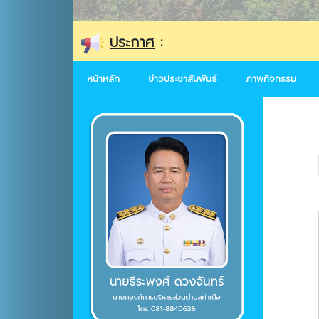
ประกาศ
:
หน้าหลัก
ข่าวประชาสัมพันธ์
ภาพกิจกรรม