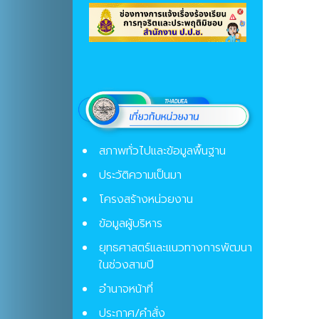
สภาพทั่วไปและข้อมูลพื้นฐาน
ประวัติความเป็นมา
โครงสร้างหน่วยงาน
ข้อมูลผู้บริหาร
ยุทธศาสตร์และแนวทางการพัฒนา
ในช่วงสามปี
อำนาจหน้าที่
ประกาศ/คำสั่ง