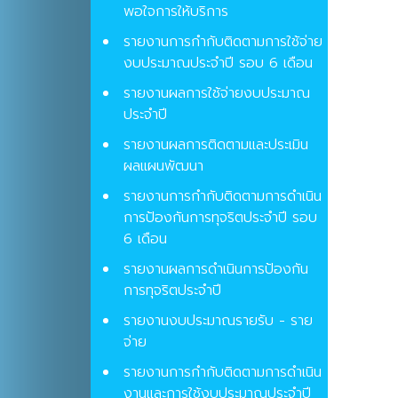
พอใจการให้บริการ
รายงานการกำกับติดตามการใช้จ่าย
งบประมาณประจำปี รอบ 6 เดือน
รายงานผลการใช้จ่ายงบประมาณ
ประจำปี
รายงานผลการติดตามและประเมิน
ผลแผนพัฒนา
รายงานการกำกับติดตามการดำเนิน
การป้องกันการทุจริตประจำปี รอบ
6 เดือน
รายงานผลการดำเนินการป้องกัน
การทุจริตประจำปี
รายงานงบประมาณรายรับ - ราย
จ่าย
รายงานการกำกับติดตามการดำเนิน
งานและการใช้งบประมาณประจำปี