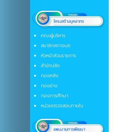
คณะผู้บริหาร
สมาชิกสภาอบต
หัวหน้าส่วนราชการ
สำนักปลัด
กองคลัง
กองช่าง
กองการศึกษา
หน่วยตรวจสอบภายใน