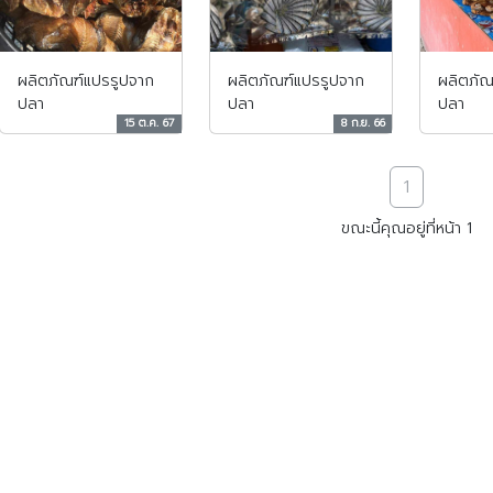
ผลิตภัณฑ์แปรรูปจาก
ผลิตภัณฑ์แปรรูปจาก
ผลิตภัณ
ปลา
ปลา
ปลา
15 ต.ค. 67
8 ก.ย. 66
1
ขณะนี้คุณอยู่ที่หน้า 1