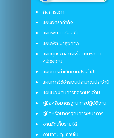
กิจการสภา
แผนอัตรากำลัง
แผนพัฒนาท้องถิ่น
แผนพัฒนาสุขภาพ
แผนยุทธศาสตร์หรือแผนพัฒนา
หน่วยงาน
แผนการดำเนินงานประจำปี
แผนการใช้จ่ายงบประมาณประจำปี
แผนป้องกันการทุจริตประจําปี
คู่มือหรือมาตรฐานการปฏิบัติงาน
คู่มือหรือมาตรฐานการให้บริการ
งานจัดเก็บรายได้
งานควบคุมภายใน