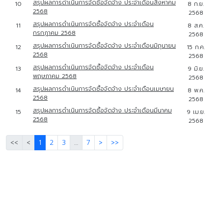
สรุปผลการดำเนินการจัดซื้อจัดจ้าง ประจำเดือนสิงหาคม
10
8 ก.ย.
2568
2568
สรุปผลการดำเนินการจัดซื้อจัดจ้าง ประจำเดือน
11
8 ส.ค.
กรกฎาคม 2568
2568
สรุปผลการดำเนินการจัดซื้อจัดจ้าง ประจำเดือนมิถุนายน
12
15 ก.ค.
2568
2568
สรุปผลการดำเนินการจัดซื้อจัดจ้าง ประจำเดือน
13
9 มิ.ย.
พฤษภาคม 2568
2568
สรุปผลการดำเนินการจัดซื้อจัดจ้าง ประจำเดือนเมษายน
14
8 พ.ค.
2568
2568
สรุปผลการดำเนินการจัดซื้อจัดจ้าง ประจำเดือนมีนาคม
15
9 เม.ย.
2568
2568
<<
<
1
2
3
…
7
>
>>