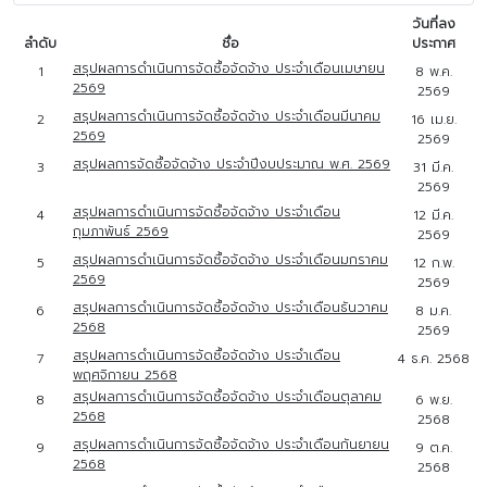
วันที่ลง
ลำดับ
ชื่อ
ประกาศ
สรุปผลการดำเนินการจัดซื้อจัดจ้าง ประจำเดือนเมษายน
1
8 พ.ค.
2569
2569
สรุปผลการดำเนินการจัดซื้อจัดจ้าง ประจำเดือนมีนาคม
2
16 เม.ย.
2569
2569
สรุปผลการจัดซื้อจัดจ้าง ประจำปีงบประมาณ พ.ศ. 2569
3
31 มี.ค.
2569
สรุปผลการดำเนินการจัดซื้อจัดจ้าง ประจำเดือน
4
12 มี.ค.
กุมภาพันธ์ 2569
2569
สรุปผลการดำเนินการจัดซื้อจัดจ้าง ประจำเดือนมกราคม
5
12 ก.พ.
2569
2569
สรุปผลการดำเนินการจัดซื้อจัดจ้าง ประจำเดือนธันวาคม
6
8 ม.ค.
2568
2569
สรุปผลการดำเนินการจัดซื้อจัดจ้าง ประจำเดือน
7
4 ธ.ค. 2568
พฤศจิกายน 2568
สรุปผลการดำเนินการจัดซื้อจัดจ้าง ประจำเดือนตุลาคม
8
6 พ.ย.
2568
2568
สรุปผลการดำเนินการจัดซื้อจัดจ้าง ประจำเดือนกันยายน
9
9 ต.ค.
2568
2568