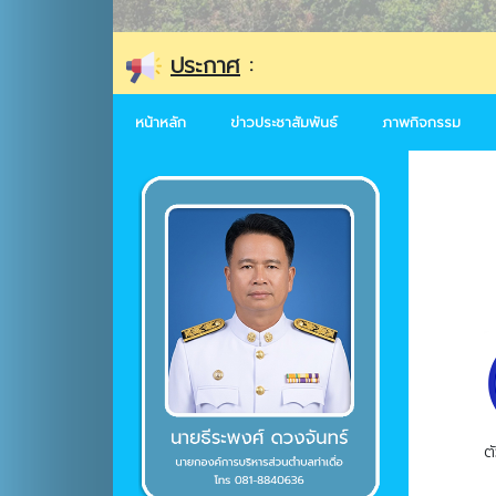
ประกาศ
:
องค์การบร
หน้าหลัก
ข่าวประชาสัมพันธ์
ภาพกิจกรรม
ตั