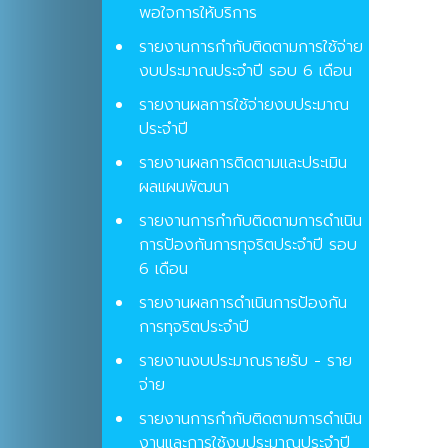
พอใจการให้บริการ
รายงานการกำกับติดตามการใช้จ่าย
งบประมาณประจำปี รอบ 6 เดือน
รายงานผลการใช้จ่ายงบประมาณ
ประจำปี
รายงานผลการติดตามและประเมิน
ผลแผนพัฒนา
รายงานการกำกับติดตามการดำเนิน
การป้องกันการทุจริตประจำปี รอบ
6 เดือน
รายงานผลการดำเนินการป้องกัน
การทุจริตประจำปี
รายงานงบประมาณรายรับ - ราย
จ่าย
รายงานการกำกับติดตามการดำเนิน
งานและการใช้งบประมาณประจำปี