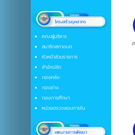
คณะผู้บริหาร
ต
สมาชิกสภาอบต
หัวหน้าส่วนราชการ
สำนักปลัด
กองคลัง
กองช่าง
กองการศึกษา
หน่วยตรวจสอบภายใน