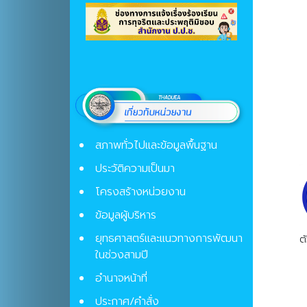
สภาพทั่วไปและข้อมูลพื้นฐาน
ประวัติความเป็นมา
โครงสร้างหน่วยงาน
ข้อมูลผู้บริหาร
ยุทธศาสตร์และแนวทางการพัฒนา
ตั
ในช่วงสามปี
อำนาจหน้าที่
ประกาศ/คำสั่ง