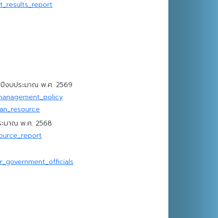
_results_report
ำปีงบประมาณ พ.ศ. 2569
management_policy
man_resource
ระมาณ พ.ศ. 2568
ource_report
_government_officials