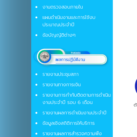
งานตรวจสอบภายใน
แผนดำเนินงานและการใช้งบ
ประมาณประจำปี
ข้อบัญญัติต่างๆ
รายงานประชุมสภา
รายงานทางการเงิน
รายงานการกำกับติดตามการดำเนิน
งานประจำปี รอบ 6 เดือน
ต
รายงานผลการดำเนินงานประจำปี
ข้อมูลเชิงสถิติการให้บริการ
รายงานผลการสำรวจความพึง