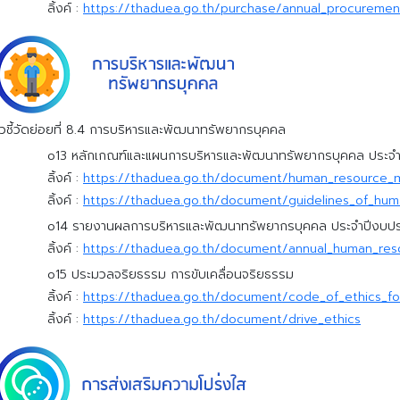
ลิ้งค์ :
https://thaduea.go.th/purchase/annual_procurement
ัวชี้วัดย่อยที่ 8.4 การบริหารและพัฒนาทรัพยากรบุคคล
o13 หลักเกณฑ์และแผนการบริหารและพัฒนาทรัพยากรบุคคล ประจ
ลิ้งค์ :
https://thaduea.go.th/document/human_resource_
ลิ้งค์ :
https://thaduea.go.th/document/guidelines_of_hu
o14 รายงานผลการบริหารและพัฒนาทรัพยากรบุคคล ประจำปีงบป
ลิ้งค์ :
https://thaduea.go.th/document/annual_human_res
o15 ประมวลจริยธรรม การขับเคลื่อนจริยธรรม
ลิ้งค์ :
https://thaduea.go.th/document/code_of_ethics_for
ลิ้งค์ :
https://thaduea.go.th/document/drive_ethics