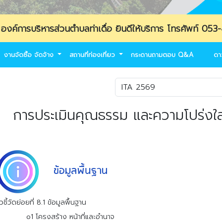
ิหารส่วนตำบลท่าเดื่อ ยินดีให้บริการ โทรศัพท์ 053-469139 
งานจัดซื้อ จัดจ้าง
สถานที่ท่องเที่ยว
กระดานถามตอบ Q&A
ดา
การประเมินคุณธรรม และความโปร่งใ
วชี้วัดย่อยที่ 8.1 ข้อมูลพื้นฐาน
o1 โครงสร้าง หน้าที่และอำนาจ