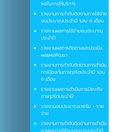
พอใจการให้บริการ
รายงานการกำกับติดตามการใช้จ่าย
งบประมาณประจำปี รอบ 6 เดือน
รายงานผลการใช้จ่ายงบประมาณ
ประจำปี
รายงานผลการติดตามและประเมิน
ผลแผนพัฒนา
รายงานการกำกับติดตามการดำเนิน
การป้องกันการทุจริตประจำปี รอบ
6 เดือน
รายงานผลการดำเนินการป้องกัน
การทุจริตประจำปี
รายงานงบประมาณรายรับ - ราย
จ่าย
รายงานการกำกับติดตามการดำเนิน
งานและการใช้งบประมาณประจำปี