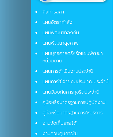
กิจการสภา
แผนอัตรากำลัง
แผนพัฒนาท้องถิ่น
แผนพัฒนาสุขภาพ
แผนยุทธศาสตร์หรือแผนพัฒนา
หน่วยงาน
แผนการดำเนินงานประจำปี
แผนการใช้จ่ายงบประมาณประจำปี
แผนป้องกันการทุจริตประจําปี
คู่มือหรือมาตรฐานการปฏิบัติงาน
คู่มือหรือมาตรฐานการให้บริการ
งานจัดเก็บรายได้
งานควบคุมภายใน