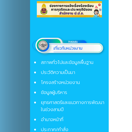
สภาพทั่วไปและข้อมูลพื้นฐาน
ประวัติความเป็นมา
โครงสร้างหน่วยงาน
ข้อมูลผู้บริหาร
ยุทธศาสตร์และแนวทางการพัฒนา
ในช่วงสามปี
อำนาจหน้าที่
ประกาศ/คำสั่ง