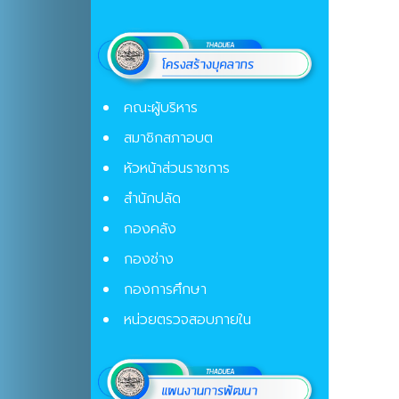
คณะผู้บริหาร
สมาชิกสภาอบต
หัวหน้าส่วนราชการ
สำนักปลัด
กองคลัง
กองช่าง
กองการศึกษา
หน่วยตรวจสอบภายใน