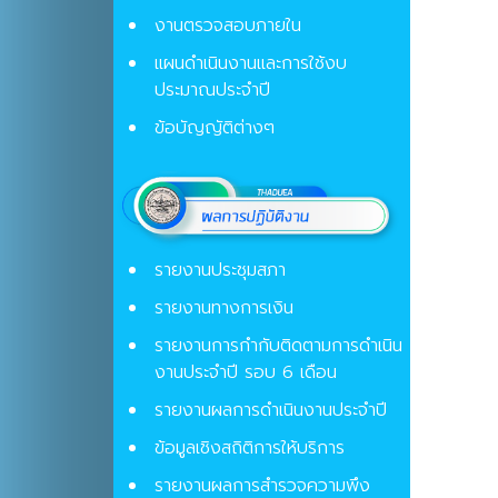
งานตรวจสอบภายใน
แผนดำเนินงานและการใช้งบ
ประมาณประจำปี
ข้อบัญญัติต่างๆ
รายงานประชุมสภา
รายงานทางการเงิน
รายงานการกำกับติดตามการดำเนิน
งานประจำปี รอบ 6 เดือน
รายงานผลการดำเนินงานประจำปี
ข้อมูลเชิงสถิติการให้บริการ
รายงานผลการสำรวจความพึง