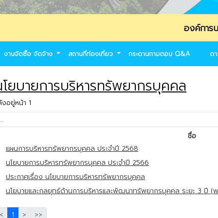
องค์การบริหารส่วนต
งานจัดซื้อ จัดจ้าง
สถานที่ท่องเที่ยว
กระดานถามตอบ Q&A
ดา
โยบายการบริหารทรัพยากรบุคคล
งอยู่หน้า 1
ชื่อ
แผนการบริหารทรัพยากรบุคคล ประจำปี 2568
นโยบายการบริหารทรัพยากรบุคคล ประจำปี 2566
ประกาศเรื่อง นโยบายการบริหารทรัพยากรบุคคล
นโยบายและกลยุทธ์ด้านการบริหารและพัฒนาทรัพยากรบุคคล ระยะ 3 ปี (พ
<
1
>
>>