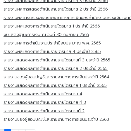
รายงานแสดงผลการดำเนินงานรายไตรมาส 3 ประจำปี 2566
รายงานผลการแสดงดำเนินงานรายไตรมาส 2 ประจำปี 2566
รายงานผลการตรวจสอบรายงานทางการเงินของสำนักงานตรวจเงินแผ่นด
รายงานผลแสดงการดำเนินรายไตรมาส 1 ประจำปี 2566
งบแสดงฐานะการเงิน ณ วันที่ 30 กันยายน 2565
รายงานผลการดำเนินงานประจำปีงบประมาณ พ.ศ. 2565
รายงานผลแสดงการดำเนินรายไตรมาส 4 ประจำปี 2565
รายงานแสดงผลการดำเนินงานรายไตรมาสที่ 3 ประจำปี 2565
รายงานแสดงผลการดำเนินงานรายไตรมาส 2 ประจำปี 2565
รายงานของผู้สอบบัญชีและรายงานทางการเงินประจำปี 2564
รายงานแสดงผลการดำเนินงานรายไตรมาส 1 ประจำปี 2565
รายงานแสดงผลการดำเนินงานรายไตรมาส 4
รายงานแสดงผลการดำเนินงานรายไตรมาส ที่ 3
รายงานแสดงผลการดำเนินงานรายไตรมาสที่ 2
รายงานของผู้สอบบัญชีและรายงานทางการเงินประจำปี 2563