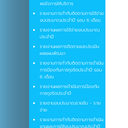
พอใจการให้บริการ
รายงานการกำกับติดตามการใช้จ่าย
งบประมาณประจำปี รอบ 6 เดือน
รายงานผลการใช้จ่ายงบประมาณ
ประจำปี
รายงานผลการติดตามและประเมิน
ผลแผนพัฒนา
รายงานการกำกับติดตามการดำเนิน
การป้องกันการทุจริตประจำปี รอบ
6 เดือน
รายงานผลการดำเนินการป้องกัน
การทุจริตประจำปี
รายงานงบประมาณรายรับ - ราย
จ่าย
รายงานการกำกับติดตามการดำเนิน
งานและการใช้งบประมาณประจำปี