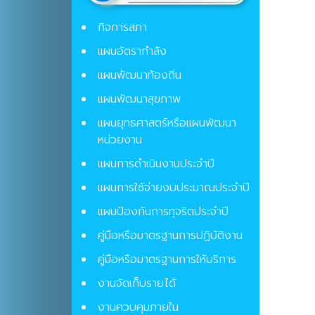
กิจการสภา
แผนอัตรากำลัง
แผนพัฒนาท้องถิ่น
แผนพัฒนาสุขภาพ
แผนยุทธศาสตร์หรือแผนพัฒนา
หน่วยงาน
แผนการดำเนินงานประจำปี
แผนการใช้จ่ายงบประมาณประจำปี
แผนป้องกันการทุจริตประจําปี
คู่มือหรือมาตรฐานการปฏิบัติงาน
คู่มือหรือมาตรฐานการให้บริการ
งานจัดเก็บรายได้
งานควบคุมภายใน