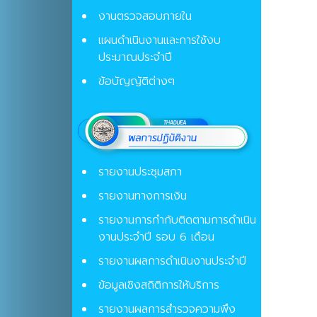
งานตรวจสอบภายใน
แผนดำเนินงานและการใช้งบ
ประมาณประจำปี
ข้อบัญญัติต่างๆ
รายงานประชุมสภา
รายงานทางการเงิน
รายงานการกำกับติดตามการดำเนิน
งานประจำปี รอบ 6 เดือน
รายงานผลการดำเนินงานประจำปี
ข้อมูลเชิงสถิติการให้บริการ
รายงานผลการสำรวจความพึง