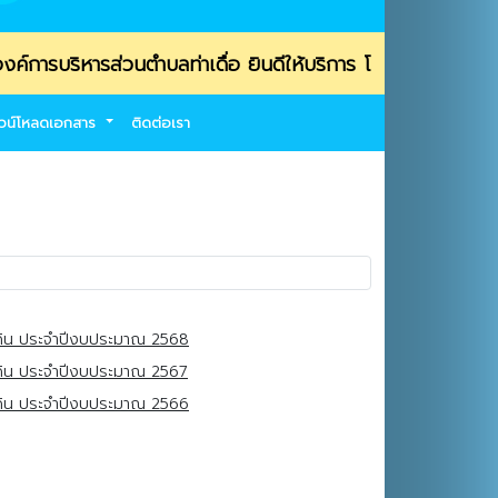
หารส่วนตำบลท่าเดื่อ ยินดีให้บริการ โทรศัพท์ 053-469139 /
วน์โหลดเอกสาร
ติดต่อเรา
ิน ประจำปีงบประมาณ 2568
ิน ประจำปีงบประมาณ 2567
ิน ประจำปีงบประมาณ 2566