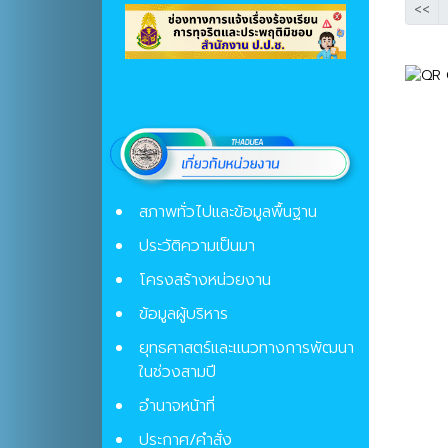
<<
สภาพทั่วไปและข้อมูลพื้นฐาน
ประวัติความเป็นมา
โครงสร้างหน่วยงาน
ข้อมูลผู้บริหาร
ยุทธศาสตร์และแนวทางการพัฒนา
ในช่วงสามปี
อำนาจหน้าที่
ประกาศ/คำสั่ง