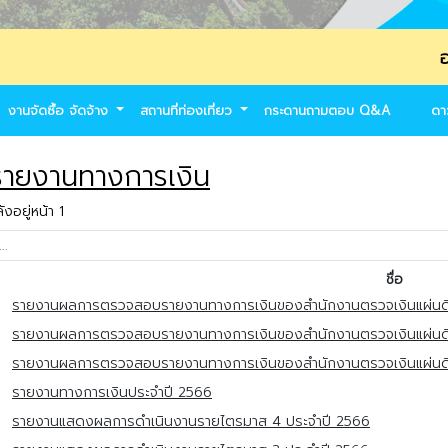
องค์การบริ
งานจัดซื้อ จัดจ้าง
สถานที่ท่องเที่ยว
กระดานถามตอบ Q&A
ดา
ายงานทางการเงิน
งอยู่หน้า 1
ชื่อ
รายงานผลการตรวจสอบรายงานทางการเงินของสำนักงานตรวจเงินแผ่นด
รายงานผลการตรวจสอบรายงานทางการเงินของสำนักงานตรวจเงินแผ่นด
รายงานผลการตรวจสอบรายงานทางการเงินของสำนักงานตรวจเงินแผ่นด
รายงานทางการเงินประจำปี 2566
รายงานแสดงผลการดำเนินงานรายไตรมาส 4 ประจำปี 2566