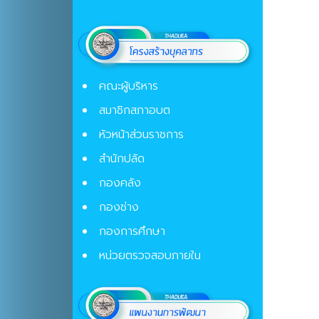
คณะผู้บริหาร
สมาชิกสภาอบต
หัวหน้าส่วนราชการ
สำนักปลัด
กองคลัง
กองช่าง
กองการศึกษา
หน่วยตรวจสอบภายใน