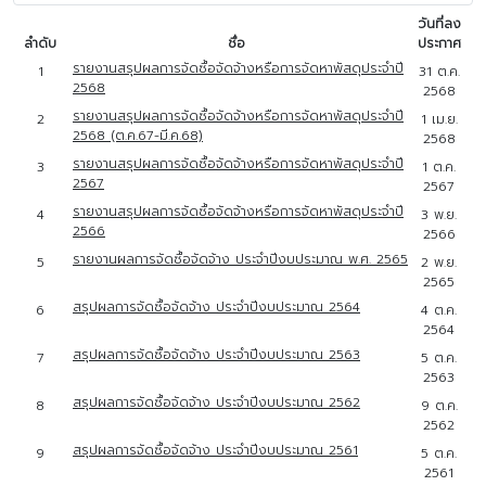
วันที่ลง
ลำดับ
ชื่อ
ประกาศ
รายงานสรุปผลการจัดซื้อจัดจ้างหรือการจัดหาพัสดุประจำปี
1
31 ต.ค.
2568
2568
รายงานสรุปผลการจัดซื้อจัดจ้างหรือการจัดหาพัสดุประจำปี
2
1 เม.ย.
2568 (ต.ค.67-มี.ค.68)
2568
รายงานสรุปผลการจัดซื้อจัดจ้างหรือการจัดหาพัสดุประจำปี
3
1 ต.ค.
2567
2567
รายงานสรุปผลการจัดซื้อจัดจ้างหรือการจัดหาพัสดุประจำปี
4
3 พ.ย.
2566
2566
รายงานผลการจัดซื้อจัดจ้าง ประจำปีงบประมาณ พ.ศ. 2565
5
2 พ.ย.
2565
สรุปผลการจัดซื้อจัดจ้าง ประจำปีงบประมาณ 2564
6
4 ต.ค.
2564
สรุปผลการจัดซื้อจัดจ้าง ประจำปีงบประมาณ 2563
7
5 ต.ค.
2563
สรุปผลการจัดซื้อจัดจ้าง ประจำปีงบประมาณ 2562
8
9 ต.ค.
2562
สรุปผลการจัดซื้อจัดจ้าง ประจำปีงบประมาณ 2561
9
5 ต.ค.
2561