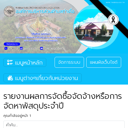
เมนูหน้าหลัก
จัดการระบบ
แผนผังเว็บไซต์
เมนูต่างๆเกี่ยวกับหน่วยงาน
รายงานผลการจัดซื้อจัดจ้างหรือการ
จัดหาพัสดุประจำปี
คุณกำลังอยู่หน้า 1