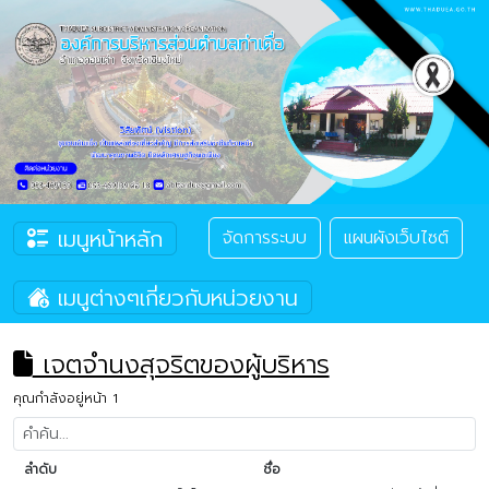
เมนูหน้าหลัก
จัดการระบบ
แผนผังเว็บไซต์
เมนูต่างๆเกี่ยวกับหน่วยงาน
เจตจํานงสุจริตของผู้บริหาร
คุณกำลังอยู่หน้า 1
ลำดับ
ชื่อ