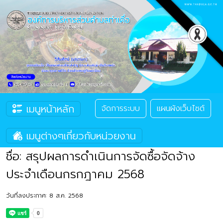
เมนูหน้าหลัก
จัดการระบบ
แผนผังเว็บไซต์
เมนูต่างๆเกี่ยวกับหน่วยงาน
ชื่อ: สรุปผลการดำเนินการจัดซื้อจัดจ้าง
ประจำเดือนกรกฎาคม 2568
วันที่ลงประกาศ: 8 ส.ค. 2568