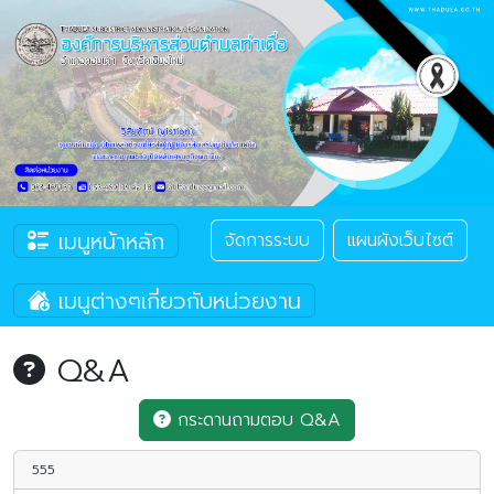
เมนูหน้าหลัก
จัดการระบบ
แผนผังเว็บไซต์
เมนูต่างๆเกี่ยวกับหน่วยงาน
Q&A
กระดานถามตอบ Q&A
555