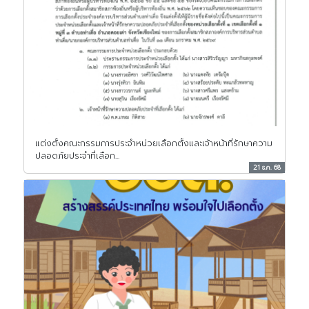
แต่งตั้งคณะกรรมการประจำหน่วยเลือกตั้งและเจ้าหน้าที่รักษาความ
ปลอดภัยประจำที่เลือก...
21 ธ.ค. 68