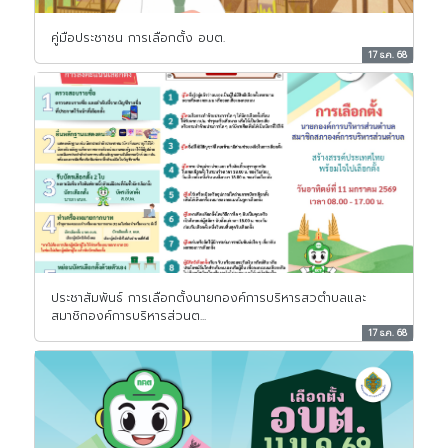
คู่มือประชาชน การเลือกตั้ง อบต.
17 ธ.ค. 68
ประชาสัมพันธ์ การเลือกตั้งนายกองค์การบริหารสวตำบลและ
สมาชิกองค์การบริหารส่วนต...
17 ธ.ค. 68