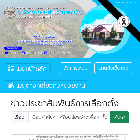
เมนูหน้าหลัก
จัดการระบบ
แผนผังเว็บไซต์
เมนูต่างๆเกี่ยวกับหน่วยงาน
ข่าวประชาสัมพันธ์การเลือกตั้ง
เรื่อง
ค้นหา