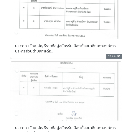
ประกาศ เรื่อง บัญชีรายชื่อผู้สมัครรับเลือกตั้งสมาชิกสภาองค์การ
บริหารส่วนตำบลท่าเดื่อ...
12 ธ.ค. 68
ประกาศ เรื่อง บัญชีรายชื่อผู้สมัครรับเลือกตั้งสมาชิกสภาองค์การ