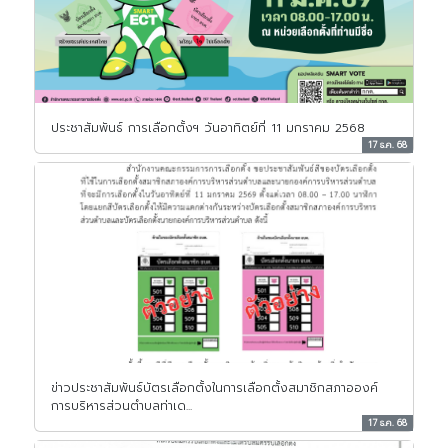
ประชาสัมพันธ์ การเลือกตั้งฯ วันอาทิตย์ที่ 11 มกราคม 2568
17 ธ.ค. 68
ข่าวประชาสัมพันธ์บัตรเลือกตั้งในการเลือกตั้งสมาชิกสภาอองค์
การบริหารส่วนตำบลท่าเด...
17 ธ.ค. 68