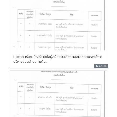
ประกาศ เรื่อง บัญชีรายชื่อผู้สมัครรับเลือกตั้งสมาชิกสภาองค์การ
บริหารส่วนตำบลท่าเดื่อ...
12 ธ.ค. 68