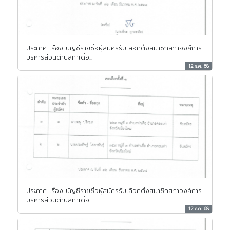
ประกาศ เรื่อง บัญชีรายชื่อผู้สมัครรับเลือกตั้งสมาชิกสภาองค์การ
บริหารส่วนตำบลท่าเดื่อ...
12 ธ.ค. 68
ประกาศ เรื่อง บัญชีรายชื่อผู้สมัครรับเลือกตั้งสมาชิกสภาองค์การ
บริหารส่วนตำบลท่าเดื่อ...
12 ธ.ค. 68