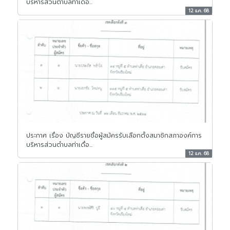
บริหารส่วนตำบลท่าเดื่อ...
12 ธ.ค. 68
ประกาศ เรื่อง บัญชีรายชื่อผู้สมัครรับเลือกตั้งสมาชิกสภาองค์การ
บริหารส่วนตำบลท่าเดื่อ...
12 ธ.ค. 68