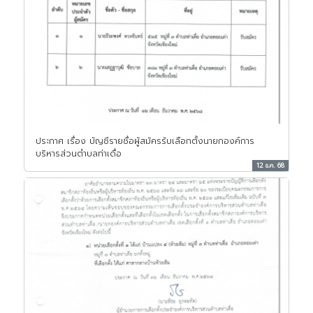
ประกาศ เรื่อง บัญชีรายชื่อผู้สมัครรับเลือกตั้งนายกองค์การ
บริหารส่วนตำบลท่าเดื่อ
12 ธ.ค. 68