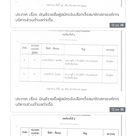
ประกาศ เรื่อง บัญชีรายชื่อผู้สมัครรับเลือกตั้งสมาชิกสภาองค์การ
บริหารส่วนตำบลท่าเดื่อ...
12 ธ.ค. 68
ประกาศ เรื่อง บัญชีรายชื่อผู้สมัครรับเลือกตั้งสมาชิกสภาองค์การ
บริหารส่วนตำบลท่าเดื่อ...
12 ธ.ค. 68