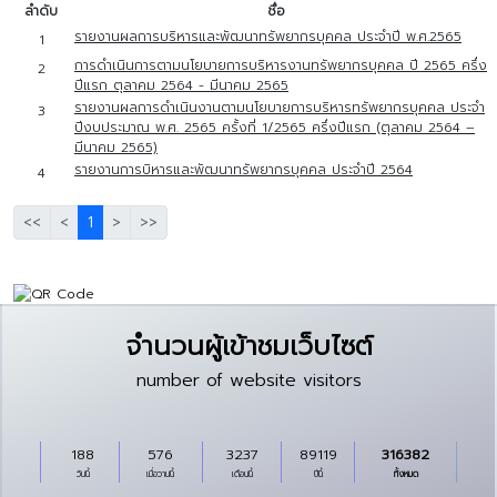
ลำดับ
ชื่อ
รายงานผลการบริหารและพัฒนาทรัพยากรบุคคล ประจำปี พ.ศ.2565
1
การดำเนินการตามนโยบายการบริหารงานทรัพยากรบุคคล ปี 2565 ครึ่ง
2
ปีแรก ตุลาคม 2564 - มีนาคม 2565
รายงานผลการดำเนินงานตามนโยบายการบริหารทรัพยากรบุคคล ประจำ
3
ปีงบประมาณ พ.ศ. 2565 ครั้งที่ 1/2565 ครึ่งปีแรก (ตุลาคม 2564 –
มีนาคม 2565)
รายงานการบิหารและพัฒนาทรัพยากรบุคคล ประจำปี 2564
4
<<
<
1
>
>>
จำนวนผู้เข้าชมเว็บไซต์
number of website visitors
188
576
3237
89119
316382
วันนี้
เมื่อวานนี้
เดือนนี้
ปีนี้
ทั้งหมด