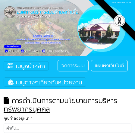
เมนูหน้าหลัก
จัดการระบบ
แผนผังเว็บไซต์
เมนูต่างๆเกี่ยวกับหน่วยงาน
การดำเนินการตามนโยบายการบริหาร
ทรัพยากรบุคคล
คุณกำลังอยู่หน้า 1