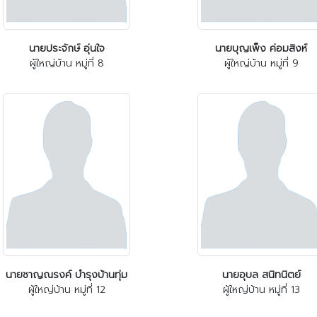
นายประจักษ์ อุ่นใจ
นายบุญเพ็ง ค่อมสิงห์
ผู้ใหญ่บ้าน หมู่ที่ 8
ผู้ใหญ่บ้าน หมู่ที่ 9
นายชาญณรงค์ บำรุงบ้านทุ่ม
นายอุบล สนิทนิตย์
ผู้ใหญ่บ้าน หมู่ที่ 12
ผู้ใหญ่บ้าน หมู่ที่ 13