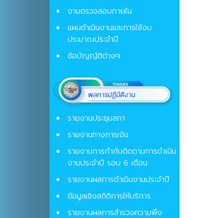
งานตรวจสอบภายใน
แผนดำเนินงานและการใช้งบ
ประมาณประจำปี
ข้อบัญญัติต่างๆ
รายงานประชุมสภา
รายงานทางการเงิน
รายงานการกำกับติดตามการดำเนิน
งานประจำปี รอบ 6 เดือน
รายงานผลการดำเนินงานประจำปี
ข้อมูลเชิงสถิติการให้บริการ
รายงานผลการสำรวจความพึง