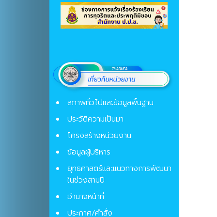
สภาพทั่วไปและข้อมูลพื้นฐาน
ประวัติความเป็นมา
โครงสร้างหน่วยงาน
ข้อมูลผู้บริหาร
ยุทธศาสตร์และแนวทางการพัฒนา
ในช่วงสามปี
อำนาจหน้าที่
ประกาศ/คำสั่ง