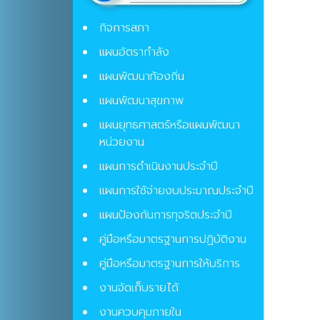
กิจการสภา
แผนอัตรากำลัง
แผนพัฒนาท้องถิ่น
แผนพัฒนาสุขภาพ
แผนยุทธศาสตร์หรือแผนพัฒนา
หน่วยงาน
แผนการดำเนินงานประจำปี
แผนการใช้จ่ายงบประมาณประจำปี
แผนป้องกันการทุจริตประจําปี
คู่มือหรือมาตรฐานการปฏิบัติงาน
คู่มือหรือมาตรฐานการให้บริการ
งานจัดเก็บรายได้
งานควบคุมภายใน