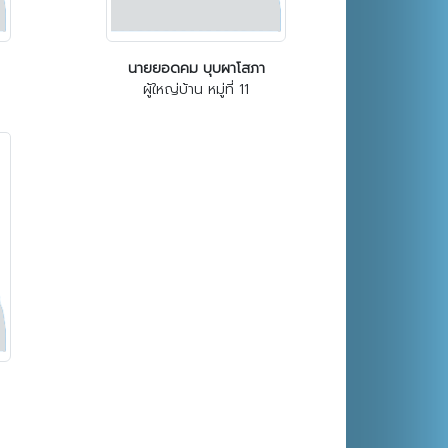
นายยอดคม บุบผาโสภา
ผู้ใหญ่บ้าน หมู่ที่ 11