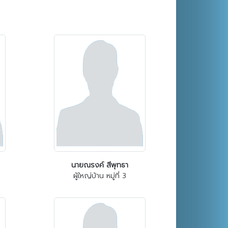
นายณรงค์ สีพุทธา
ผู้ใหญ่บ้าน หมู่ที่ 3