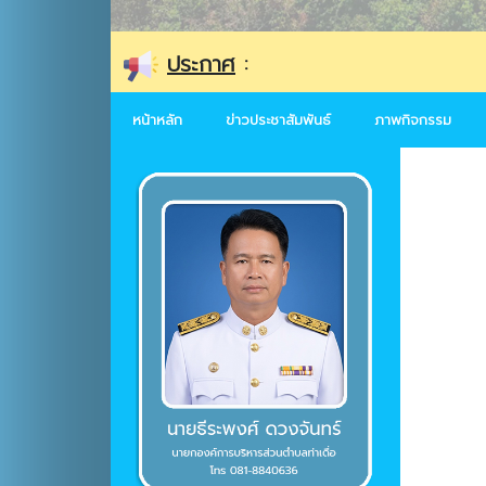
ประกาศ
:
หน้าหลัก
ข่าวประชาสัมพันธ์
ภาพกิจกรรม