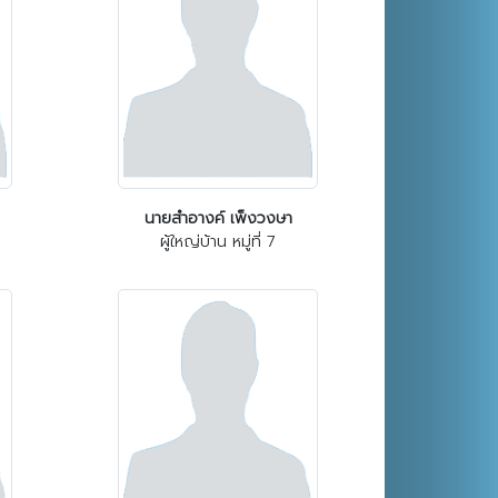
นายสำอางค์ เพ็งวงษา
ผู้ใหญ่บ้าน หมู่ที่ 7