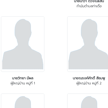
นายนาวา ดวงโนแสน
กำนันตำบลท่าเดื่อ
นายวิทยา มีผล
นายณรงค์ศักดิ์ สีชมพู
ผู้ใหญ่บ้าน หมู่ที่ 1
ผู้ใหญ่บ้าน หมู่ที่ 2