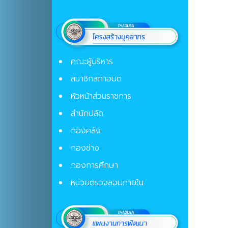
คณะผู้บริหาร
สมาชิกสภาอบต
หัวหน้าส่วนราชการ
สำนักปลัด
กองคลัง
กองช่าง
กองการศึกษา
หน่วยตรวจสอบภายใน