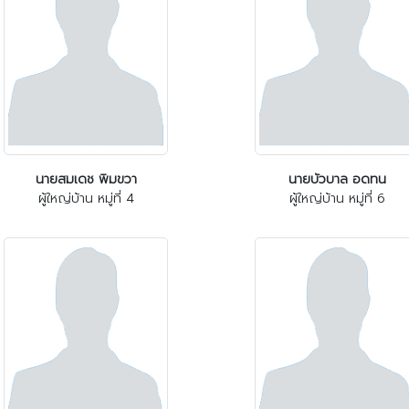
นายสมเดช พิมขวา
นายบัวบาล อดทน
ผู้ใหญ่บ้าน หมู่ที่ 4
ผู้ใหญ่บ้าน หมู่ที่ 6