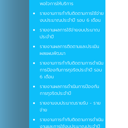
พอใจการให้บริการ
รายงานการกำกับติดตามการใช้จ่าย
งบประมาณประจำปี รอบ 6 เดือน
รายงานผลการใช้จ่ายงบประมาณ
ประจำปี
รายงานผลการติดตามและประเมิน
ผลแผนพัฒนา
รายงานการกำกับติดตามการดำเนิน
การป้องกันการทุจริตประจำปี รอบ
6 เดือน
รายงานผลการดำเนินการป้องกัน
การทุจริตประจำปี
รายงานงบประมาณรายรับ - ราย
จ่าย
รายงานการกำกับติดตามการดำเนิน
งานและการใช้งบประมาณประจำปี