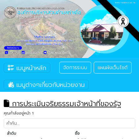
เมนูหน้าหลัก
จัดการระบบ
แผนผังเว็บไซต์
เมนูต่างๆเกี่ยวกับหน่วยงาน
การประเมินจริยธรรมเจ้าหน้าที่ของรัฐ
คุณกำลังอยู่หน้า 1
ลำดับ
ชื่อ