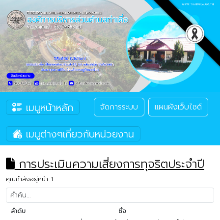
เมนูหน้าหลัก
จัดการระบบ
แผนผังเว็บไซต์
เมนูต่างๆเกี่ยวกับหน่วยงาน
การประเมินความเสี่ยงการทุจริตประจำปี
คุณกำลังอยู่หน้า 1
ลำดับ
ชื่อ