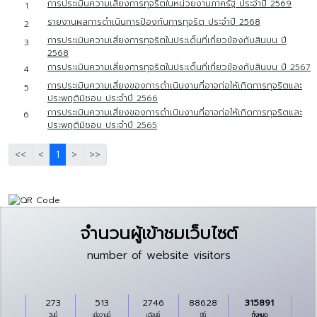
การประเมินความเสี่ยงการทุจริตในหน่วยงานภาครัฐ ประจำปี 2569
1
รายงานผลการดำเนินการป้องกันการทุจริต ประจำปี 2568
2
การประเมินความเสี่ยงการทุจริตในประเด็นที่เกี่ยวข้องกับสินบน ปี
3
2568
การประเมินความเสี่ยงการทุจริตในประเด็นที่เกี่ยวข้องกับสินบน ปี 2567
4
การประเมินความเสี่ยงของการดำเนินงานที่อาจก่อให้เกิดการทุจริตและ
5
ประพฤติมิชอบ ประจำปี 2566
การประเมินความเสี่ยงของการดำเนินงานที่อาจก่อให้เกิดการทุจริตและ
6
ประพฤติมิชอบ ประจำปี 2565
<<
<
1
>
>>
จำนวนผู้เข้าชมเว็บไซต์
number of website visitors
273
513
2746
88628
315891
วันนี้
เมื่อวานนี้
เดือนนี้
ปีนี้
ทั้งหมด