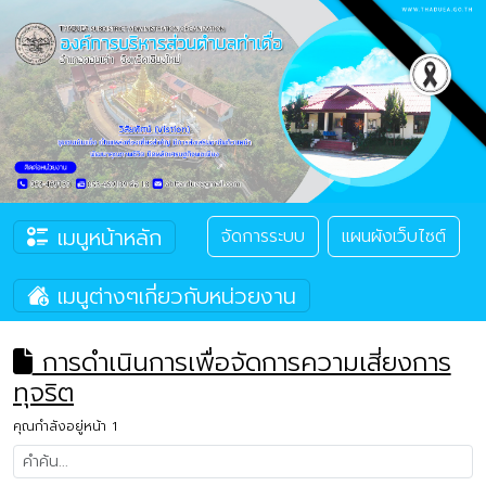
เมนูหน้าหลัก
จัดการระบบ
แผนผังเว็บไซต์
เมนูต่างๆเกี่ยวกับหน่วยงาน
การดำเนินการเพื่อจัดการความเสี่ยงการ
ทุจริต
คุณกำลังอยู่หน้า 1