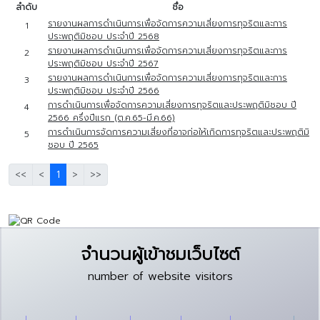
ลำดับ
ชื่อ
รายงานผลการดำเนินการเพื่อจัดการความเสี่ยงการทุจริตและการ
1
ประพฤติมิชอบ ประจำปี 2568
รายงานผลการดำเนินการเพื่อจัดการความเสี่ยงการทุจริตและการ
2
ประพฤติมิชอบ ประจำปี 2567
รายงานผลการดำเนินการเพื่อจัดการความเสี่ยงการทุจริตและการ
3
ประพฤติมิชอบ ประจำปี 2566
การดำเนินการเพื่อจัดการความเสี่ยงการทุจริตและประพฤติมิชอบ ปี
4
2566 ครึ่งปีแรก (ต.ค.65-มี.ค.66)
การดำเนินการจัดการความเสี่ยงที่อาจก่อให้เกิดการทุจริตและประพฤติมิ
5
ชอบ ปี 2565
<<
<
1
>
>>
จำนวนผู้เข้าชมเว็บไซต์
number of website visitors